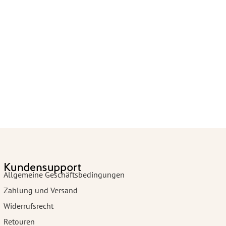
Kundensupport
Allgemeine Geschäftsbedingungen
Zahlung und Versand
Widerrufsrecht
Retouren