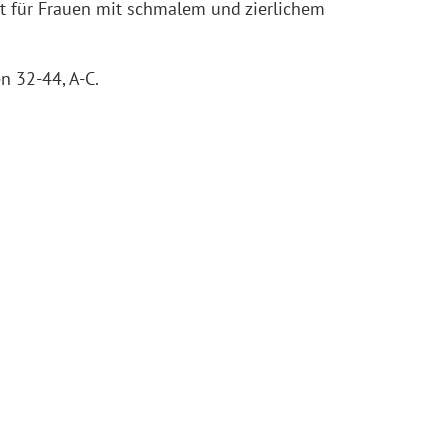
t für Frauen mit schmalem und zierlichem
n 32-44, A-C.