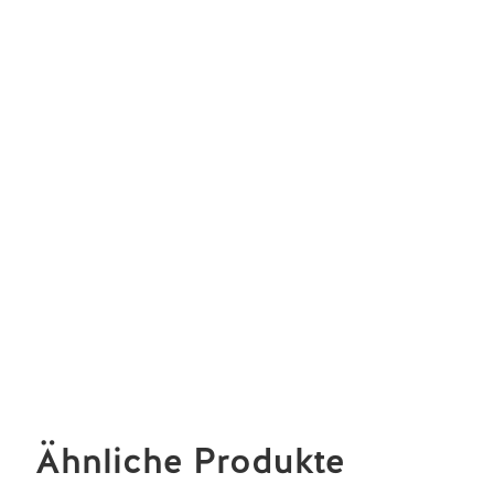
Ähnliche Produkte