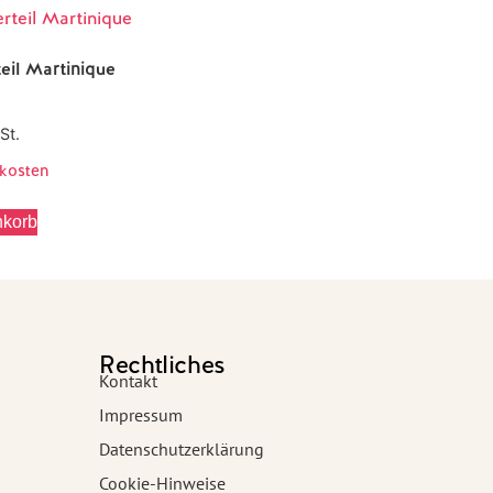
eil Martinique
St.
kosten
nkorb
Rechtliches
Kontakt
Impressum
Datenschutzerklärung
Cookie-Hinweise