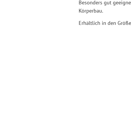
Besonders gut geeigne
Körperbau.
Erhältlich in den Größe