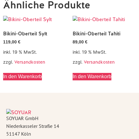
Ähnliche Produkte
Bikini-Oberteil Sylt
Bikini-Oberteil Tahiti
119,00
€
89,00
€
inkl. 19 % MwSt.
inkl. 19 % MwSt.
zzgl.
Versandkosten
zzgl.
Versandkosten
In den Warenkorb
In den Warenkorb
SOYUAR GmbH
Niederkasseler Straße 14
51147 Köln