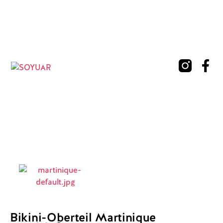
Bikini-Oberteil Martinique