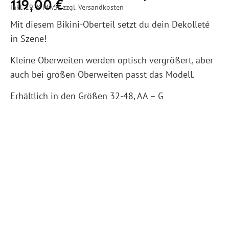
119,00
€
inkl. 19 % MwSt. zzgl. Versandkosten
Mit diesem Bikini-Oberteil setzt du dein Dekolleté
in Szene!
Kleine Oberweiten werden optisch vergrößert, aber
auch bei großen Oberweiten passt das Modell.
Erhältlich in den Größen 32-48, AA – G