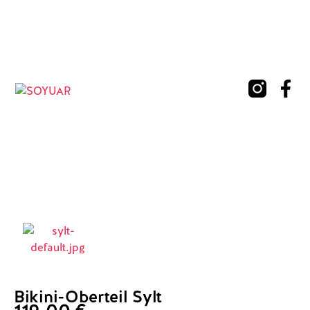
Bikini-Oberteil Sylt