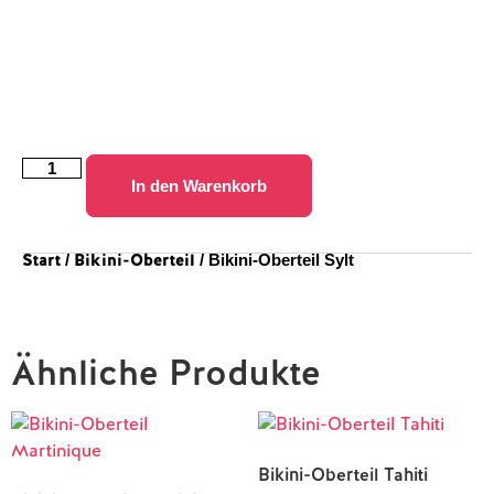
In den Warenkorb
Start
Bikini-Oberteil
/
/ Bikini-Oberteil Sylt
Ähnliche Produkte
Bikini-Oberteil Tahiti