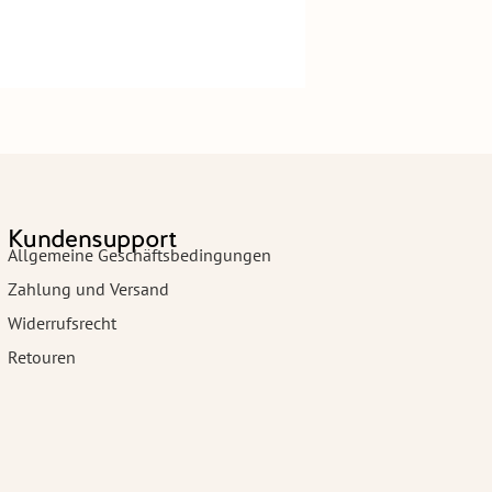
Kundensupport
Allgemeine Geschäftsbedingungen
Zahlung und Versand
Widerrufsrecht
Retouren