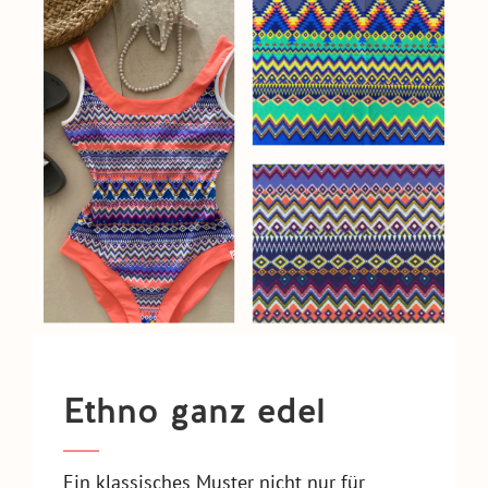
Ethno ganz edel
Ein klassisches Muster nicht nur für