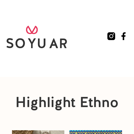
Highlight Ethno