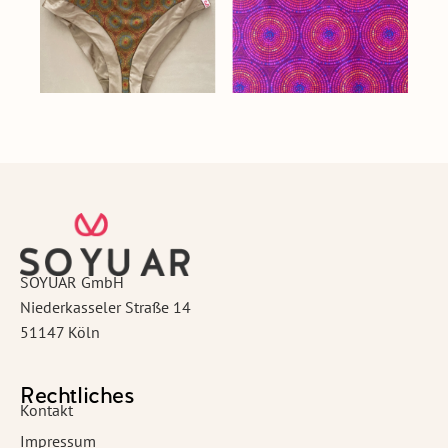
SOYUAR GmbH
Niederkasseler Straße 14
51147 Köln
Rechtliches
Kontakt
Impressum