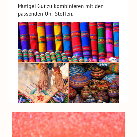
Mutige! Gut zu kombinieren mit den
passenden Uni-Stoffen.