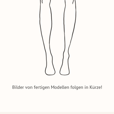
Bilder von fertigen Modellen folgen in Kürze!