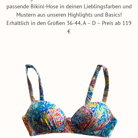
passende Bikini-Hose in deinen Lieblingsfarben und
Mustern aus unseren Highlights und Basics!
Erhältlich in den Größen 36-44, A – D – Preis ab 119
€