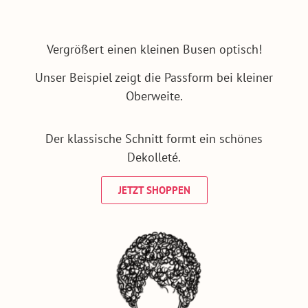
Vergrößert einen kleinen Busen optisch!
Unser Beispiel zeigt die Passform bei kleiner
Oberweite.
Der klassische Schnitt formt ein schönes
Dekolleté.
JETZT SHOPPEN