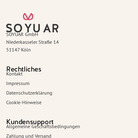
SOYUAR GmbH
Niederkasseler Straße 14
51147 Köln
Rechtliches
Kontakt
Impressum
Datenschutzerklärung
Cookie-Hinweise
Kundensupport
Allgemeine Geschäftsbedingungen
Zahlung und Versand